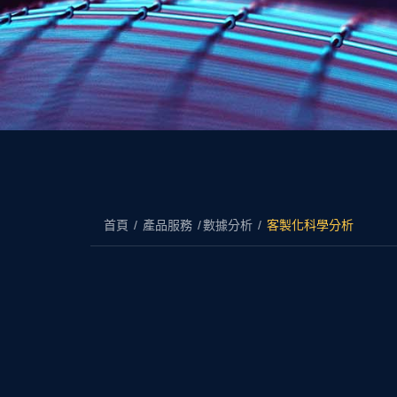
首頁
產品服務
數據分析
客製化科學分析