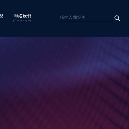
息
聯絡我們
c
Contact