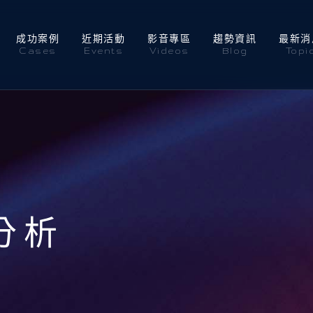
成功案例
近期活動
影音專區
趨勢資訊
最新消
Cases
Events
Videos
Blog
Topi
分析