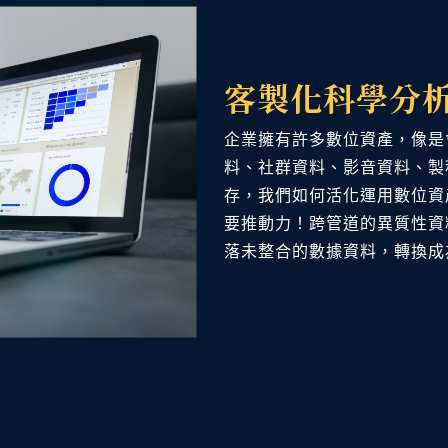
客製化科學分
企業擁有許多數位資產，像是
料、社群資料、影音資料、製
存，我們如何活化運用數位資
要推動力！跨管道的異質性資
落未整合的數據資料，轉換成