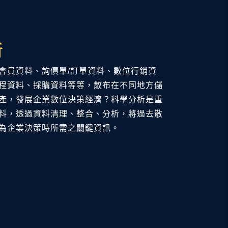
析
會員資料、詢價單/訂單資料、數位行銷資
程資料、採購資料等等，散布在不同地方儲
產，發展企業數位決策經濟？科學分析是重
料，透過資料清理、整合、分析，將過去散
為企業決策時所需之關鍵資訊。