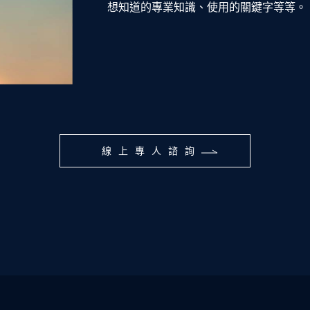
想知道的專業知識、使用的關鍵字等等。
線上專人諮詢