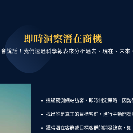
即時洞察潛在商機
字會說話！我們透過科學報表來分析過去、現在、未來
透過觀測網站訪客，即時制定策略，因勢而
找出誰是真正的目標客群，進行主動開發
獲得潛在客群或目標客群的開發線索，如