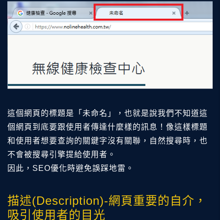
這個網頁的標題是「未命名」，也就是說我們不知道這
個網頁到底要跟使用者傳達什麼樣的訊息！像這樣標題
和使用者想要查詢的關鍵字沒有關聯，自然搜尋時，也
不會被搜尋引擎提給使用者。
因此，SEO優化時避免誤踩地雷。
描述(Description)-網頁重要的自介，
吸引使用者的目光