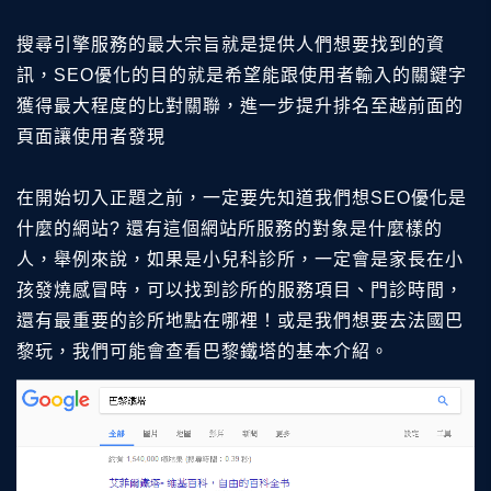
搜尋引擎服務的最大宗旨就是提供人們想要找到的資
訊，SEO優化的目的就是希望能跟使用者輸入的關鍵字
獲得最大程度的比對關聯，進一步提升排名至越前面的
頁面讓使用者發現
在開始切入正題之前，一定要先知道我們想SEO優化是
什麼的網站? 還有這個網站所服務的對象是什麼樣的
人，舉例來說，如果是小兒科診所，一定會是家長在小
孩發燒感冒時，可以找到診所的服務項目、門診時間，
還有最重要的診所地點在哪裡！或是我們想要去法國巴
黎玩，我們可能會查看巴黎鐵塔的基本介紹。