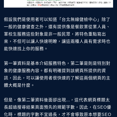
假設我們是使用者可以知道「台北無線健檢中心」除了
一般的健康健查之外，還有提供像是餐飲業從業人員、
軍校生服務這些對象是非一般民眾，將特色重點寫出
來，不但可以讓人快速明瞭，讓這兩種人員有需求時也
能快速找上你的服務。
第一筆資料是基本介紹服務特色，第二筆是則是特別對
象的健康服務內容。都有明確提到該網頁所提供的資
訊，因此，可以讓使用者很快速的了解這兩個網頁的主
體大概是什麼。
但是，像第二筆資料後面卻出現...，這代表網頁標題太
長超過搜尋結果頁面預先的規範字數，因此，在SEO優
化時，標題的字數不宜過長，才不會導致原本想要SEO