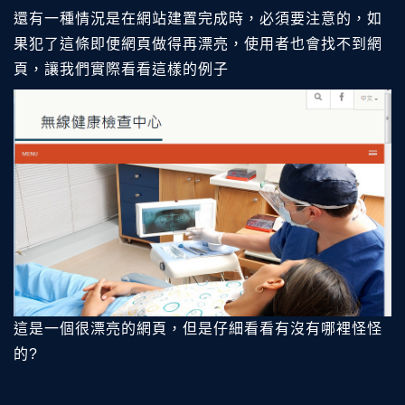
還有一種情況是在網站建置完成時，必須要注意的，如
果犯了這條即便網頁做得再漂亮，使用者也會找不到網
頁，讓我們實際看看這樣的例子
這是一個很漂亮的網頁，但是仔細看看有沒有哪裡怪怪
的?