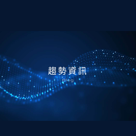
趨勢資訊
Blog