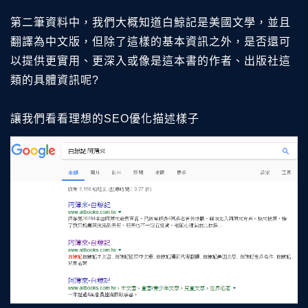
第二筆資料中，我們大概知道白鯨記是美國文學，並且
翻譯為中文版，但除了這樣的基本資訊之外，是否還可
以提供更實用、更深入或像是這本書的作者、出版社這
類的具體資訊呢?
讓我們看看理想的SEO優化描述樣子