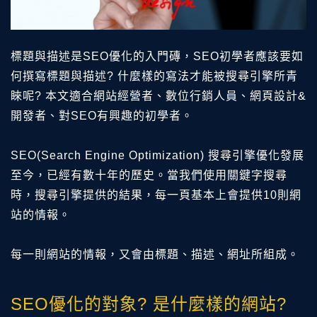
標題與描述是SEO優化的入門磚，SEO初學者應該要如
何撰寫標題與描述? 什麼樣的寫法才能被搜尋引擎所青
睞呢? 本文適合網站經營者、數位行銷人員、網頁設計&
開發者、對SEO有興趣的初學者。
SEO(Search Engine Optimization) 搜尋引擎優化發展
至今，已經有數十年的歷史。當我們使用關鍵字搜尋
時，搜尋引擎提供的結果，每一頁基本上會提供10則網
站的情報。
每一則網站的情報，又會由標題、描述、網址所組成。
SEO優化的對象? 是什麼樣的網站?