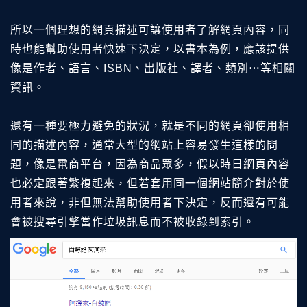
所以一個理想的網頁描述可讓使用者了解網頁內容，同
時也能幫助使用者快速下決定，以書本為例，應該提供
像是作者、語言、ISBN、出版社、譯者、類別⋯等相關
資訊。
還有一種要極力避免的狀況，就是不同的網頁卻使用相
同的描述內容，通常大型的網站上容易發生這樣的問
題，像是電商平台，因為商品眾多，假以時日網頁內容
也必定跟著繁複起來，但若套用同一個網站簡介對於使
用者來說，非但無法幫助使用者下決定，反而還有可能
會被搜尋引擎當作垃圾訊息而不被收錄到索引。