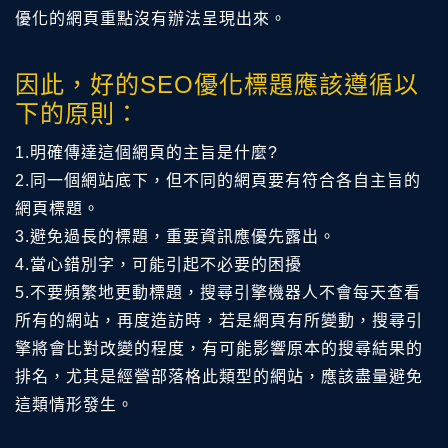
優化的網頁重點沒有辦法呈現出來。
因此，好的SEO優化標題應該遵循以
下的原則：
1.明確傳達這個網頁的主旨是什麼?
2.同一個網站底下，但不同的網頁要有符合各自主旨的
網頁標題。
3.避免過長的標題，重要資訊應優先露出。
4.當心錯別字，可能引起不必要的困擾
5.不要頻繁地更動標題，搜尋引擎機器人不會每天查看
所有的網站，再度造訪時，若是網頁有所變動，搜尋引
擎將會比對改變的程度，有可能影響原本的搜尋結果的
排名，尤其是經營部落格此類型的網站，應該盡量避免
這類情形發生。