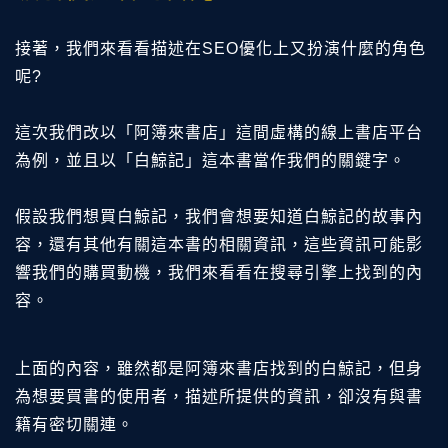
接著，我們來看看描述在SEO優化上又扮演什麼的角色
呢?
這次我們改以「阿簿來書店」這間虛構的線上書店平台
為例，並且以「白鯨記」這本書當作我們的關鍵字。
假設我們想買白鯨記，我們會想要知道白鯨記的故事內
容，還有其他有關這本書的相關資訊，這些資訊可能影
響我們的購買動機，我們來看看在搜尋引擎上找到的內
容。
上面的內容，雖然都是阿簿來書店找到的白鯨記，但身
為想要買書的使用者，描述所提供的資訊，卻沒有與書
籍有密切關連。