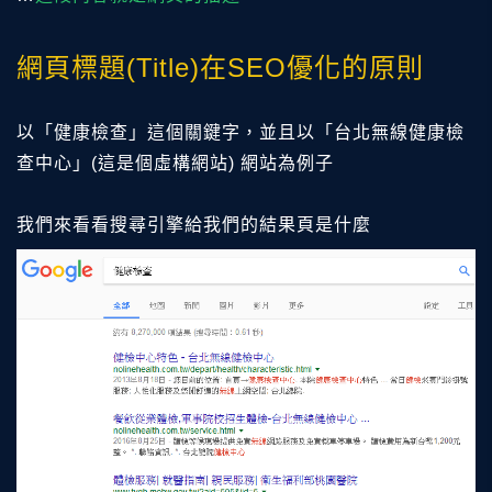
網頁標題(Title)在SEO優化的原則
以「健康檢查」這個關鍵字，並且以「台北無線健康檢
查中心」(這是個虛構網站) 網站為例子
我們來看看搜尋引擎給我們的結果頁是什麼