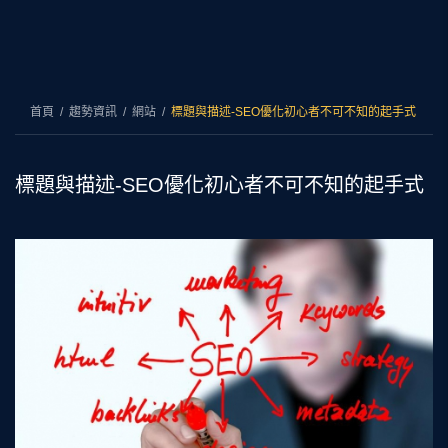
首頁
趨勢資訊
網站
標題與描述-SEO優化初心者不可不知的起手式
標題與描述-SEO優化初心者不可不知的起手式