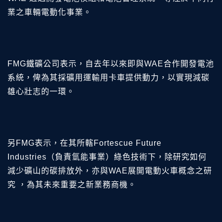
業之車輛電動化事業。
FMG鐵礦公司表示，自去年以來即與WAE合作開發電池
系統，俾為其採礦用運輸用卡車提供動力，以實現減碳
雄心壯志的一環。
另FMG表示，在其所轄Fortescue Future
Industries（負責氫能事業）綠色技術下，除研究如何
減少礦山的碳排放外，亦與WAE展開電動火車概念之研
究 ，為其未來重要之新業務商機。