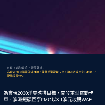
首頁
趨勢資訊
淨零碳排
為實現2030淨零碳排目標，開發重型電動卡車，澳洲鐵礦巨亨FMG以3.1
澳元收購WAE
為實現2030淨零碳排目標，開發重型電動卡
車，澳洲鐵礦巨亨FMG以3.1澳元收購WAE